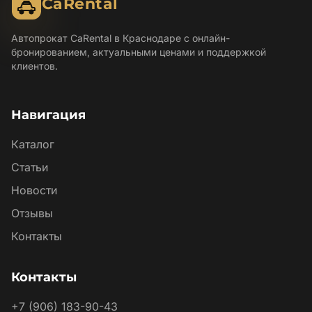
CaRental
Автопрокат CaRental в Краснодаре с онлайн-
бронированием, актуальными ценами и поддержкой
клиентов.
Навигация
Каталог
Статьи
Новости
Отзывы
Контакты
Контакты
+7 (906) 183-90-43