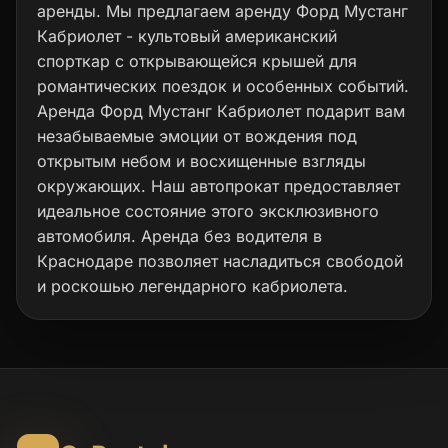
аренды. Мы предлагаем аренду Форд Мустанг
Кабриолет - культовый американский
спорткар с открывающейся крышей для
романтических поездок и особенных событий.
Аренда Форд Мустанг Кабриолет подарит вам
незабываемые эмоции от вождения под
открытым небом и восхищенные взгляды
окружающих. Наш автопрокат предоставляет
идеальное состояние этого эксклюзивного
автомобиля. Аренда без водителя в
Краснодаре позволяет насладиться свободой
и роскошью легендарного кабриолета.