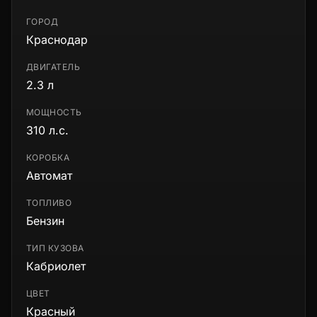
ГОРОД
Краснодар
ДВИГАТЕЛЬ
2.3 л
МОЩНОСТЬ
310 л.с.
КОРОБКА
Автомат
ТОПЛИВО
Бензин
ТИП КУЗОВА
Кабриолет
ЦВЕТ
Красный