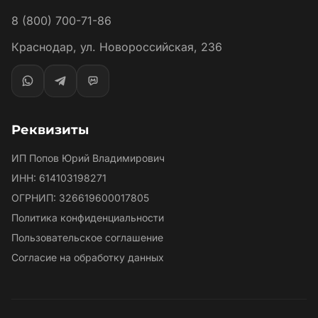
8 (800) 700-71-86
Краснодар, ул. Новороссийская, 236
Реквизиты
ИП Попов Юрий Владимирович
ИНН: 614103198271
ОГРНИП: 326619600017805
Политика конфиденциальности
Пользовательское соглашение
Согласие на обработку данных