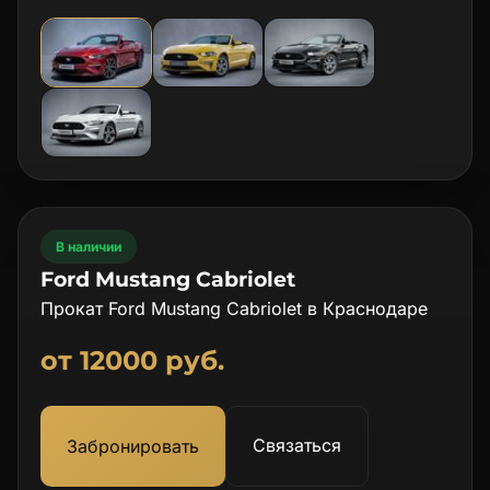
В наличии
Ford Mustang Cabriolet
Прокат Ford Mustang Cabriolet в Краснодаре
от 12000 руб.
Связаться
Забронировать