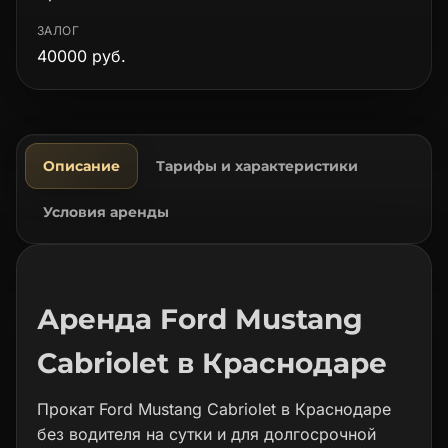
ЗАЛОГ
40000 руб.
Описание
Тарифы и характеристики
Условия аренды
Аренда Ford Mustang
Cabriolet в Краснодаре
Прокат Ford Mustang Cabriolet в Краснодаре
без водителя на сутки и для долгосрочной