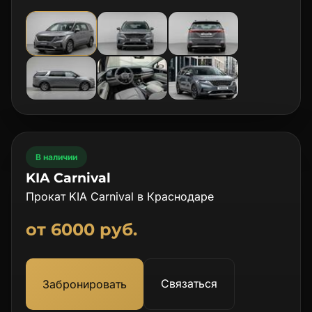
В наличии
KIA Carnival
Прокат KIA Carnival в Краснодаре
от 6000 руб.
Связаться
Забронировать