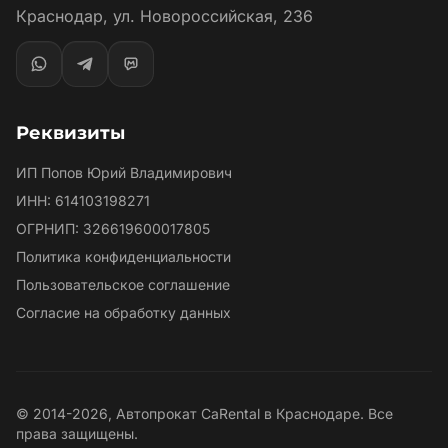
Краснодар, ул. Новороссийская, 236
Реквизиты
ИП Попов Юрий Владимирович
ИНН: 614103198271
ОГРНИП: 326619600017805
Политика конфиденциальности
Пользовательское соглашение
Согласие на обработку данных
© 2014-2026, Автопрокат CaRental в Краснодаре. Все
права защищены.