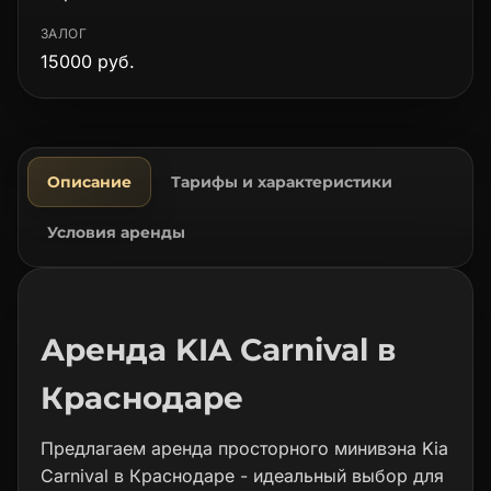
ЗАЛОГ
15000 руб.
Описание
Тарифы и характеристики
Условия аренды
Аренда KIA Carnival в
Краснодаре
Предлагаем аренда просторного минивэна Kia
Carnival в Краснодаре - идеальный выбор для