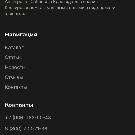
Автопрокат CaRental в Краснодаре с онлайн-
бронированием, актуальными ценами и поддержкой
клиентов.
Навигация
Каталог
Статьи
Новости
Отзывы
Контакты
Контакты
+7 (906) 183-90-43
8 (800) 700-71-86