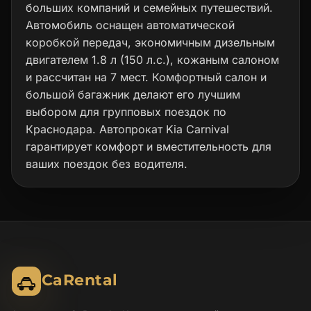
больших компаний и семейных путешествий.
Автомобиль оснащен автоматической
коробкой передач, экономичным дизельным
двигателем 1.8 л (150 л.с.), кожаным салоном
и рассчитан на 7 мест. Комфортный салон и
большой багажник делают его лучшим
выбором для групповых поездок по
Краснодара. Автопрокат Kia Carnival
гарантирует комфорт и вместительность для
ваших поездок без водителя.
CaRental