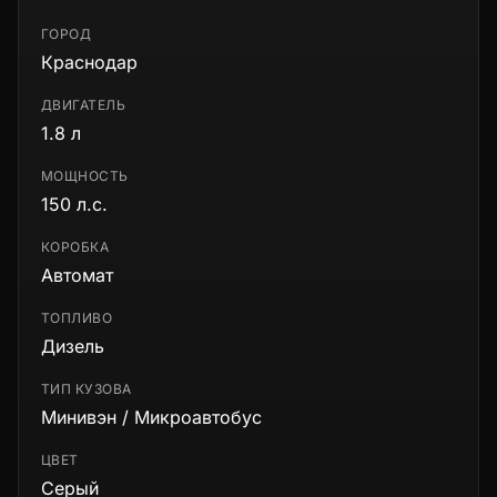
ГОРОД
Краснодар
ДВИГАТЕЛЬ
1.8 л
МОЩНОСТЬ
150 л.с.
КОРОБКА
Автомат
ТОПЛИВО
Дизель
ТИП КУЗОВА
Минивэн / Микроавтобус
ЦВЕТ
Серый