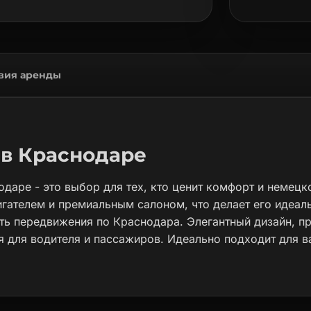
вия аренды
 в Краснодаре
одаре - это выбор для тех, кто ценит комфорт и немец
гателем и премиальным салоном, что делает его идеал
сть передвижения по Краснодара. Элегантный дизайн, 
 для водителя и пассажиров. Идеально подходит для в