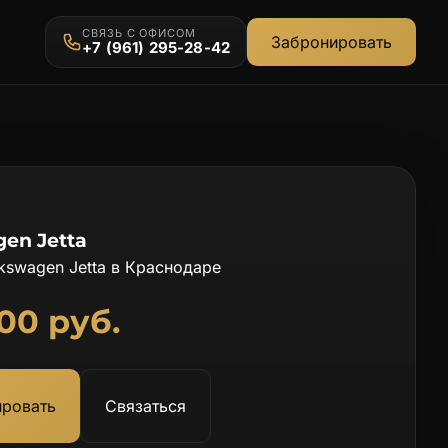
СВЯЗЬ С ОФИСОМ
Забронировать
+7 (961) 295-28-42
en Jetta
kswagen Jetta в Краснодаре
00 руб.
Связаться
ировать