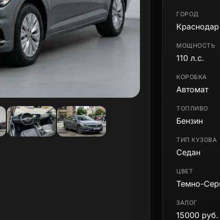
ГОРОД
Краснодар
МОЩНОСТЬ
110 л.с.
КОРОБКА
Автомат
ТОПЛИВО
Бензин
ТИП КУЗОВА
Седан
ЦВЕТ
Темно-Сер
ЗАЛОГ
15000 руб.