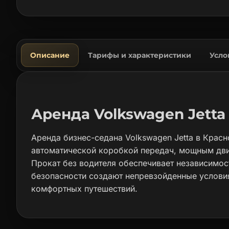
Описание
Тарифы и характеристики
Усло
Аренда Volkswagen Jetta
Аренда бизнес-седана Volkswagen Jetta в Красн
автоматической коробкой передач, мощным дви
Прокат без водителя обеспечивает независимо
безопасности создают непревзойденные условия
комфортных путешествий.