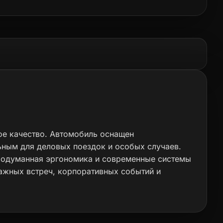
кое качество. Автомобиль оснащен
ьным для деловых поездок и особых случаев.
продуманная эргономика и современные системы
ажных встреч, корпоративных событий и