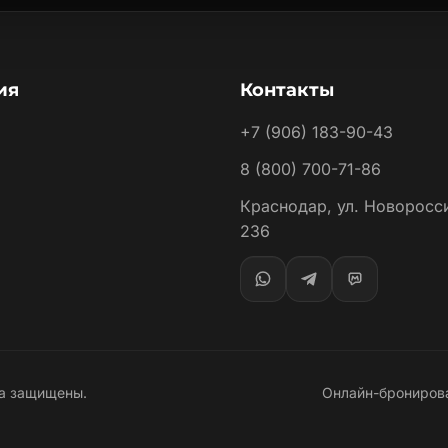
ия
Контакты
+7 (906) 183-90-43
8 (800) 700-71-86
Краснодар, ул. Новоросс
236
ва защищены.
Онлайн-бронирова