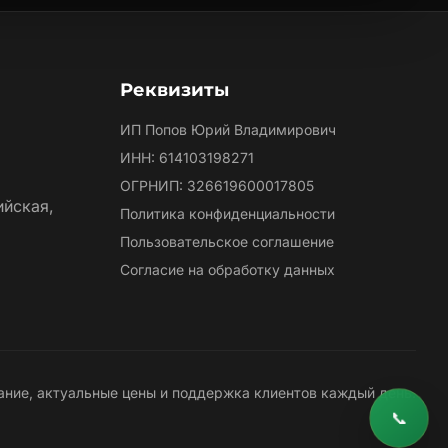
Реквизиты
ИП Попов Юрий Владимирович
ИНН: 614103198271
ОГРНИП: 326619600017805
ийская,
Политика конфиденциальности
Пользовательское соглашение
Согласие на обработку данных
ние, актуальные цены и поддержка клиентов каждый день.
📞