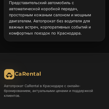
Представительский автомобиль с
автоматической коробкой передач,
просторным кожаным салоном и мощным
двигателем. Автопрокат без водителя для
важных встреч, корпоративных событий и
комфортных поездок по Краснодара.
CaRental
Автопрокат CaRental в Краснодаре с онлайн-
бронированием, актуальными ценами и поддержкой
клиентов.