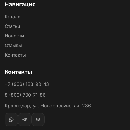
Навигация
Каталог
Статьи
Новости
Отзывы
Контакты
Контакты
+7 (906) 183-90-43
8 (800) 700-71-86
Краснодар, ул. Новороссийская, 236