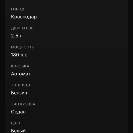
ГОРОД
Краснодар
ДВИГАТЕЛЬ
2.5 л
МОЩНОСТЬ
180 л.с.
КОРОБКА
Автомат
ТОПЛИВО
Бензин
ТИП КУЗОВА
Седан
ЦВЕТ
Белый