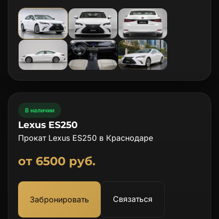
В наличии
Lexus ES250
Прокат Lexus ES250 в Краснодаре
от 6500 руб.
Связаться
Забронировать