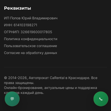
Реквизиты
ИП Попов Юрий Владимирович
ИНН: 614103198271
ОГРНИП: 326619600017805
Политика конфиденциальности
Пользовательское соглашение
Согласие на обработку данных
© 2014-2026, Автопрокат CaRental в Краснодаре. Все
права защищены.
Онлайн-бронирование, актуальные цены и поддержка
клиентов каждый день.
💬
📞