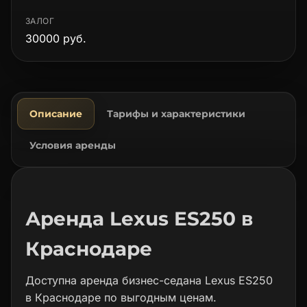
ЗАЛОГ
30000 руб.
Описание
Тарифы и характеристики
Условия аренды
Аренда Lexus ES250 в
Краснодаре
Доступна аренда бизнес-седана Lexus ES250
в Краснодаре по выгодным ценам.